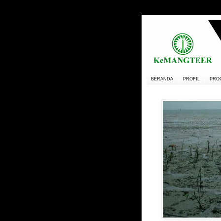
BERANDA
PROFIL
PRO