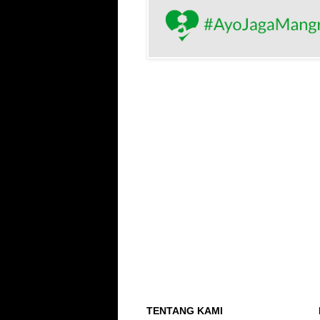
TENTANG KAMI