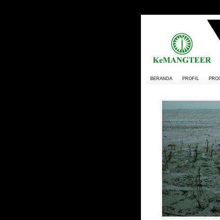
BERANDA
PROFIL
PRO