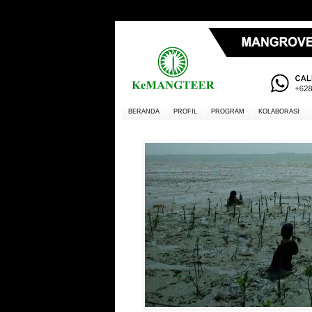
BERANDA
PROFIL
PROGRAM
KOLABORASI