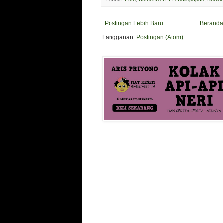
Postingan Lebih Baru
Beranda
Langganan:
Postingan (Atom)