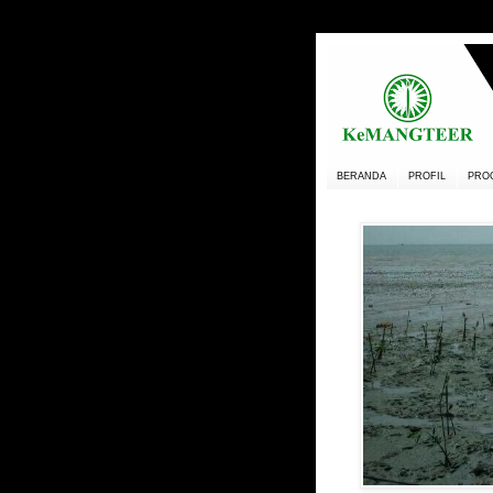
BERANDA
PROFIL
PRO