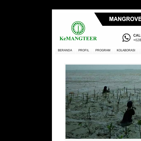
BERANDA
PROFIL
PROGRAM
KOLABORASI