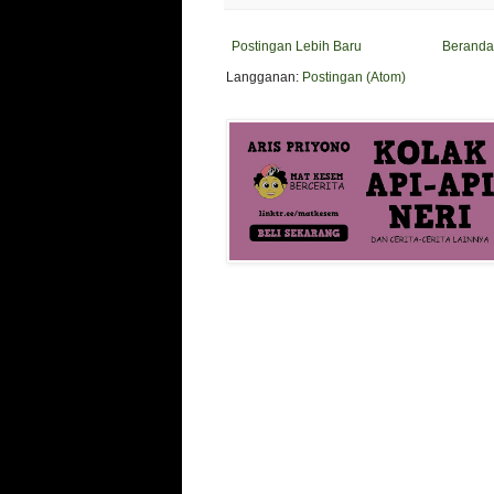
Postingan Lebih Baru
Beranda
Langganan:
Postingan (Atom)