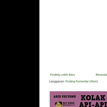
Posting Lebih Baru
Beranda
Langganan:
Posting Komentar (Atom)