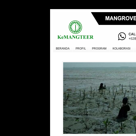
BERANDA
PROFIL
PROGRAM
KOLABORASI