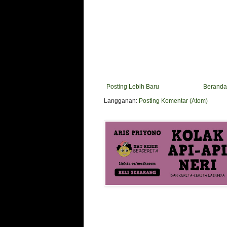
Posting Lebih Baru
Beranda
Langganan:
Posting Komentar (Atom)