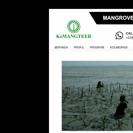
BERANDA
PROFIL
PROGRAM
KOLABORASI