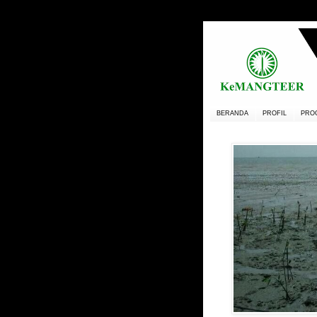
BERANDA
PROFIL
PRO