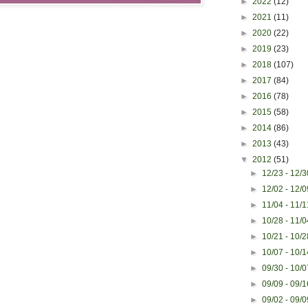
►
2022
(12)
►
2021
(11)
►
2020
(22)
►
2019
(23)
►
2018
(107)
►
2017
(84)
►
2016
(78)
►
2015
(58)
►
2014
(86)
►
2013
(43)
▼
2012
(51)
►
12/23 - 12/
►
12/02 - 12/
►
11/04 - 11/
►
10/28 - 11/
►
10/21 - 10/
►
10/07 - 10/
►
09/30 - 10/
►
09/09 - 09/
►
09/02 - 09/