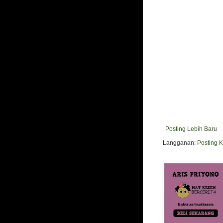
Posting Lebih Baru
Langganan:
Posting 