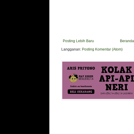
Posting Lebih Baru
Beranda
Langganan:
Posting Komentar (Atom)