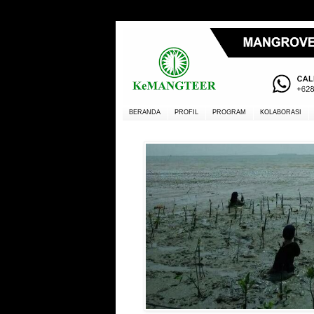
BERANDA
PROFIL
PROGRAM
KOLABORASI