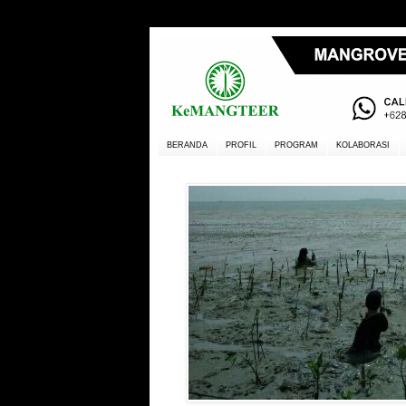
BERANDA
PROFIL
PROGRAM
KOLABORASI