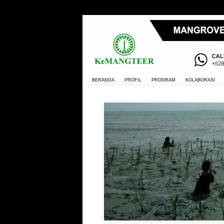
BERANDA
PROFIL
PROGRAM
KOLABORASI