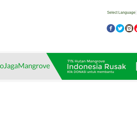
Select Language