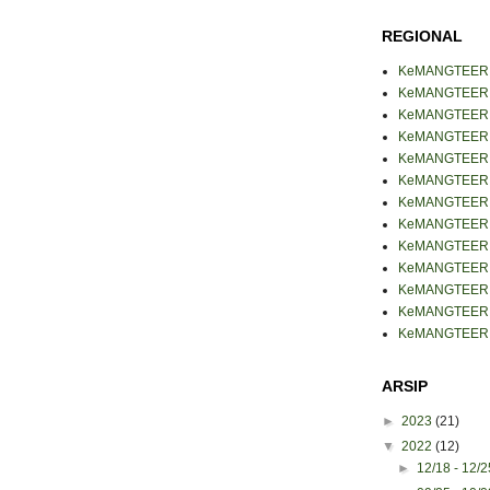
REGIONAL
KeMANGTEER
KeMANGTEER B
KeMANGTEER 
KeMANGTEER J
KeMANGTEER J
KeMANGTEER 
KeMANGTEER 
KeMANGTEER 
KeMANGTEER 
KeMANGTEER
KeMANGTEER 
KeMANGTEER 
KeMANGTEER 
ARSIP
►
2023
(21)
▼
2022
(12)
►
12/18 - 12/