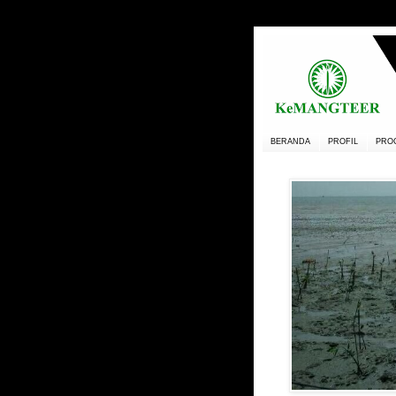
BERANDA
PROFIL
PRO