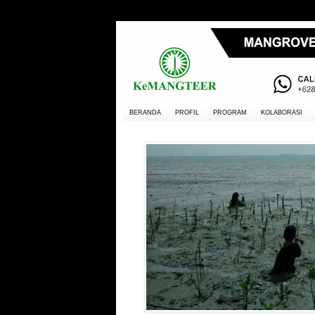
BERANDA
PROFIL
PROGRAM
KOLABORASI