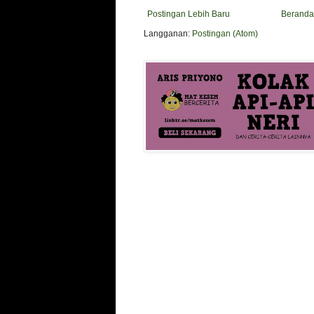
Postingan Lebih Baru
Beranda
Langganan:
Postingan (Atom)