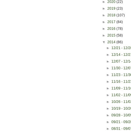
►
2020
(22)
►
2019
(23)
►
2018
(107)
►
2017
(84)
►
2016
(78)
►
2015
(58)
▼
2014
(86)
►
12/21 - 12/
►
12/14 - 12/
►
12/07 - 12/
►
11/30 - 12/
►
11/23 - 11/
►
11/16 - 11/
►
11/09 - 11/
►
11/02 - 11/
►
10/26 - 11/
►
10/19 - 10/
►
09/28 - 10/
►
09/21 - 09/
►
08/31 - 09/