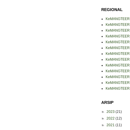
REGIONAL
KeMANGTEER
KeMANGTEER B
KeMANGTEER 
KeMANGTEER J
KeMANGTEER J
KeMANGTEER 
KeMANGTEER 
KeMANGTEER 
KeMANGTEER 
KeMANGTEER
KeMANGTEER 
KeMANGTEER 
KeMANGTEER 
ARSIP
►
2023
(21)
►
2022
(12)
►
2021
(11)