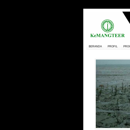
BERANDA
PROFIL
PRO