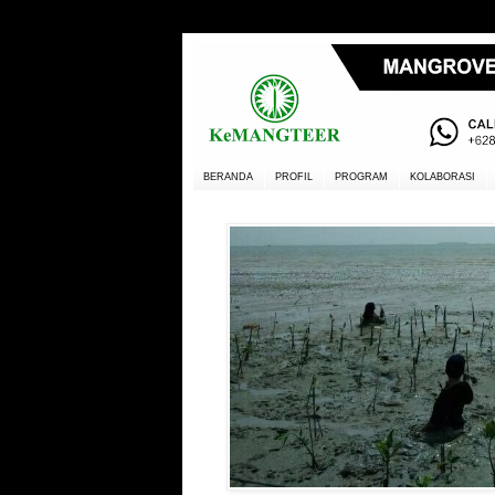
BERANDA
PROFIL
PROGRAM
KOLABORASI