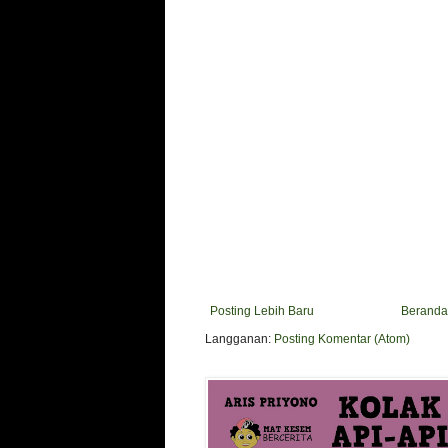
Posting Lebih Baru
Beranda
Langganan:
Posting Komentar (Atom)