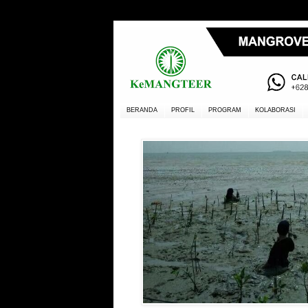
BERANDA
PROFIL
PROGRAM
KOLABORASI