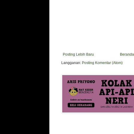
Posting Lebih Baru
Beranda
Langganan:
Posting Komentar (Atom)