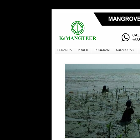
BERANDA
PROFIL
PROGRAM
KOLABORASI