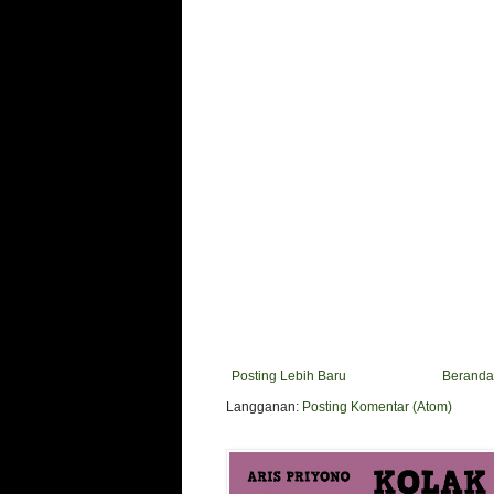
Posting Lebih Baru
Beranda
Langganan:
Posting Komentar (Atom)