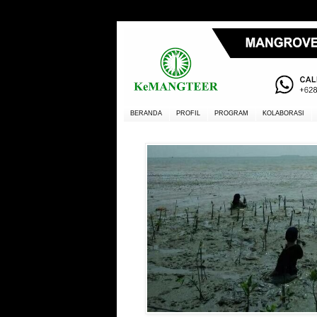
BERANDA
PROFIL
PROGRAM
KOLABORASI