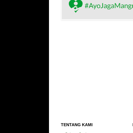
TENTANG KAMI