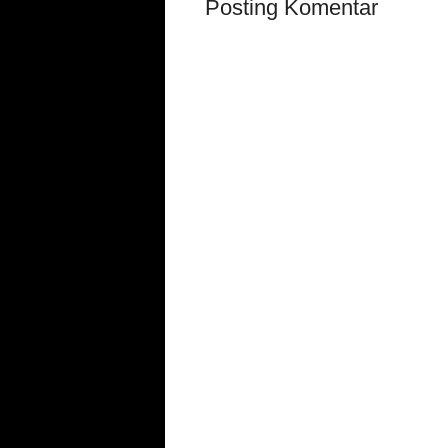
Posting Komentar