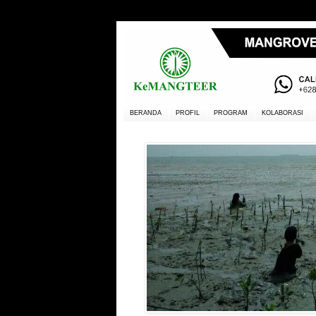
BERANDA
PROFIL
PROGRAM
KOLABORASI