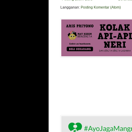
Langganan:
Posting Komentar (Atom)