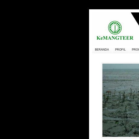
BERANDA
PROFIL
PRO