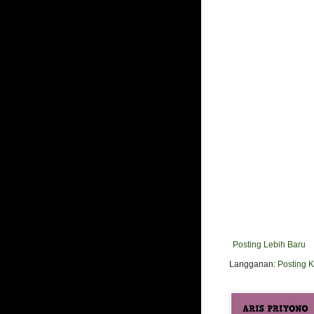
Posting Lebih Baru
Langganan:
Posting 