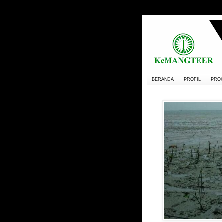
BERANDA
PROFIL
PRO