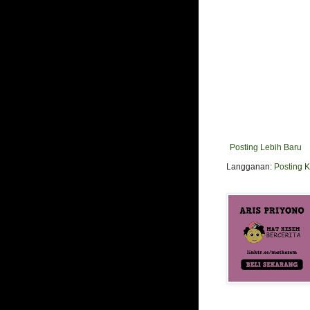
Posting Lebih Baru
Langganan:
Posting 