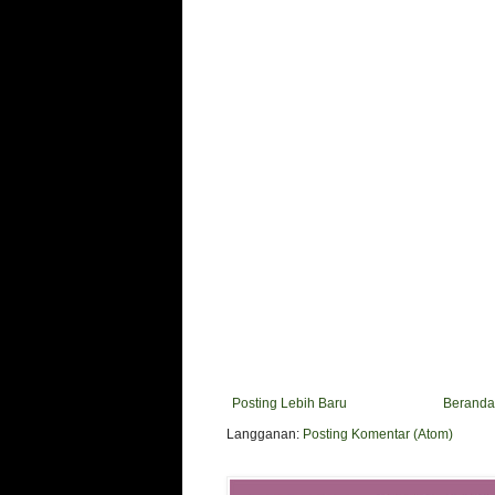
Posting Lebih Baru
Beranda
Langganan:
Posting Komentar (Atom)