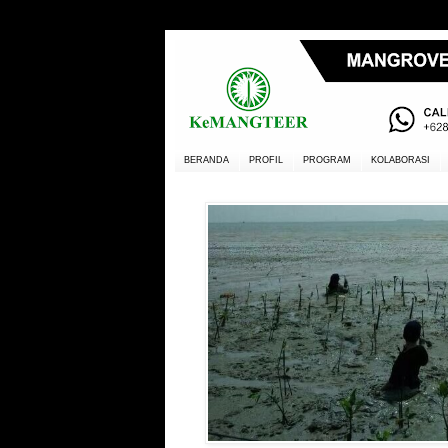
BERANDA
PROFIL
PROGRAM
KOLABORASI