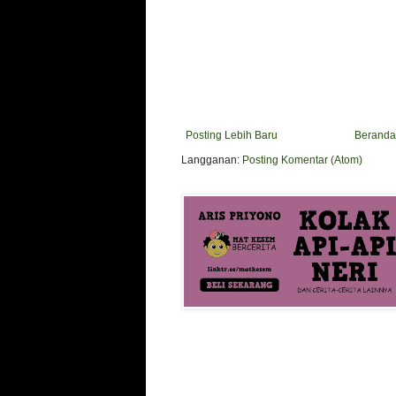
Posting Lebih Baru
Beranda
Langganan:
Posting Komentar (Atom)