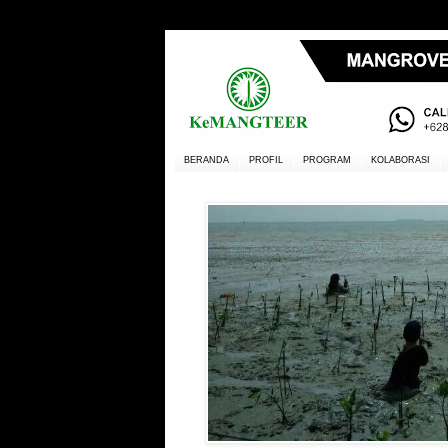
BERANDA
PROFIL
PROGRAM
KOLABORASI