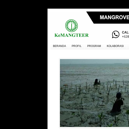
BERANDA
PROFIL
PROGRAM
KOLABORASI