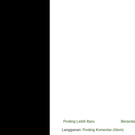
Posting Lebih Baru
Beranda
Langganan:
Posting Komentar (Atom)